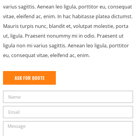
varius sagittis. Aenean leo ligula, porttitor eu, consequat
vitae, eleifend ac, enim. In hac habitasse platea dictumst.
Mauris turpis nunc, blandit et, volutpat molestie, porta
ut, ligula. Praesent nonummy mi in odio. Praesent ut
ligula non mi varius sagittis. Aenean leo ligula, porttitor
eu, consequat vitae, eleifend ac, enim.
ASK FOR QUOTE