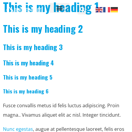
This is my heading 1
This is my heading 2
This is my heading 3
This is my heading 4
This is my heading 5
This is my heading 6
Fusce convallis metus id felis luctus adipiscing. Proin
magna.. Vivamus aliquet elit ac nisl. Integer tincidunt.
Nunc egestas
, augue at pellentesque laoreet, felis eros